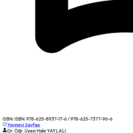
ISBN:
ISBN: 978-625-8937-17-6 / 978-625-7377-96-6
Yayınevi Sayfası
Dr. Öğr. Üyesi Hale YAYLALI