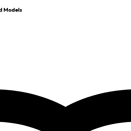
nd Models