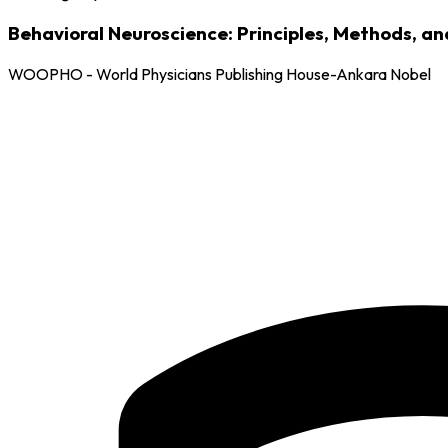
Behavioral Neuroscience: Principles, Methods, a
WOOPHO - World Physicians Publishing House-Ankara Nobel