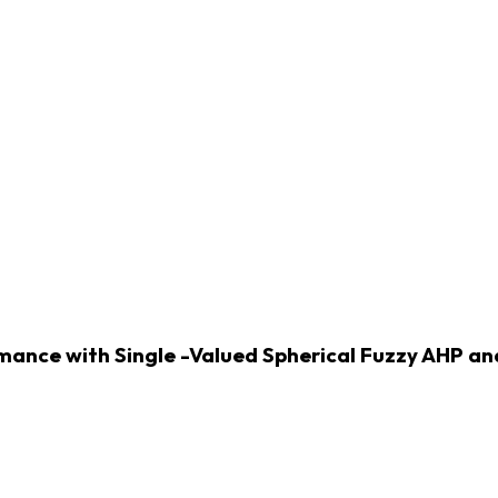
ance with Single -Valued Spherical Fuzzy AHP and